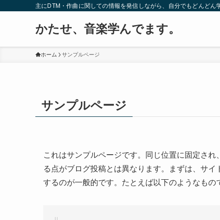
主にDTM・作曲に関しての情報を発信しながら、自分でもどんどん
かたせ、音楽学んでます。
ホーム
サンプルページ
サンプルページ
これはサンプルページです。同じ位置に固定され、
る点がブログ投稿とは異なります。まずは、サイ
するのが一般的です。たとえば以下のようなもの