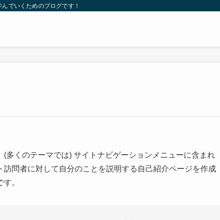
学んでいくためのブログです！
(多くのテーマでは) サイトナビゲーションメニューに含まれ
ト訪問者に対して自分のことを説明する自己紹介ページを作成
です。