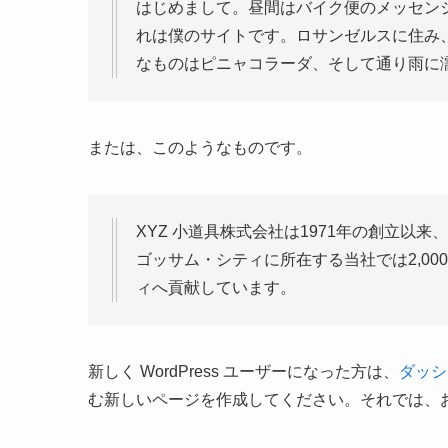
はじめまして。昼間はバイク便のメッセン
れは僕のサイトです。ロサンゼルスに住み
なものはピニャコラーダ、そして通り雨に
または、このようなものです。
XYZ 小道具株式会社は1971年の創立以
ゴッサム・シティに所在する当社では2,0
ィへ貢献しています。
新しく WordPress ユーザーになった方は、
ダッシ
む新しいページを作成してください。それでは、お